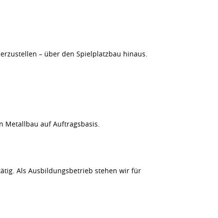
erzustellen – über den Spielplatzbau hinaus.
n Metallbau auf Auftragsbasis.
tig. Als Ausbildungsbetrieb stehen wir für