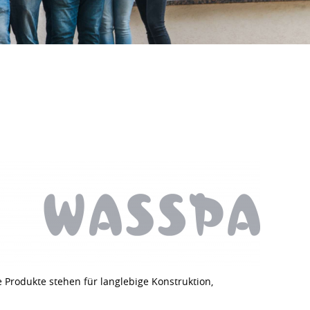
 Produkte stehen für langlebige Konstruktion,